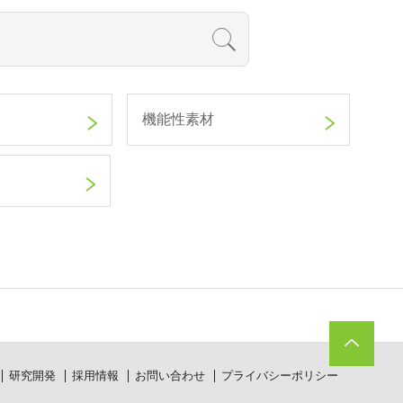
機能性素材
研究開発
採用情報
お問い合わせ
プライバシーポリシー