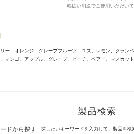
幅広い用途でご使用いただいて
例
ベリー、オレンジ、グレープフルーツ、ユズ、レモン、クラン
ナ、マンゴ、アップル、グレープ、ピーチ、ペアー、マスカッ
コ
製品検索
ワードから探す
探したいキーワードを入力して、製品を検