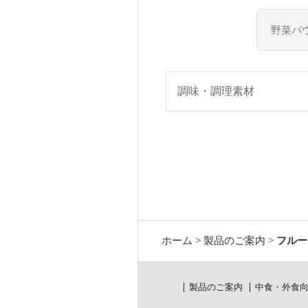
調味・調理素材
ホーム
>
製品のご案内
>
フルー
製品のご案内
中食・外食