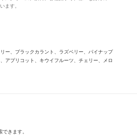
います。
ベリー、ブラックカラント、ラズベリー、パイナップ
ト、アプリコット、キウイフルーツ、チェリー、メロ
索できます。