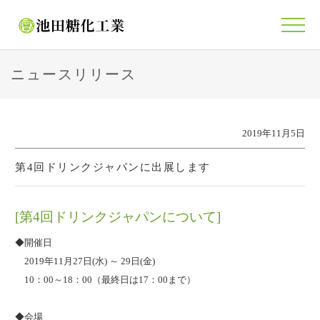
ニュースリリース
2019年11月5日
第4回ドリンクジャパンに出展します
[第4回ドリンクジャパンについて]
◆開催日
2019年11月27日(水) ～ 29日(金)
10：00～18：00（最終日は17：00まで）
◆会場