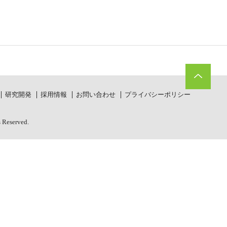
研究開発
採用情報
お問い合わせ
プライバシーポリシー
s Reserved.