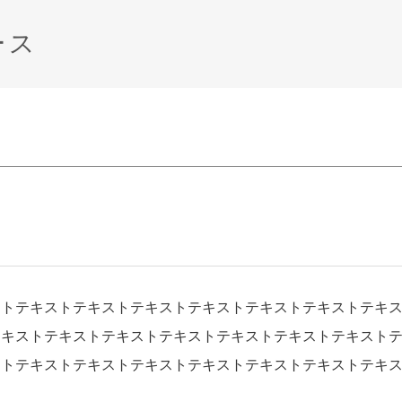
ース
ストテキストテキストテキストテキストテキストテキストテキ
テキストテキストテキストテキストテキストテキストテキスト
ストテキストテキストテキストテキストテキストテキストテキ