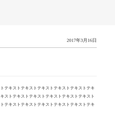
2017年3月16日
ストテキストテキストテキストテキストテキストテキ
テキストテキストテキストテキストテキストテキスト
ストテキストテキストテキストテキストテキストテキ