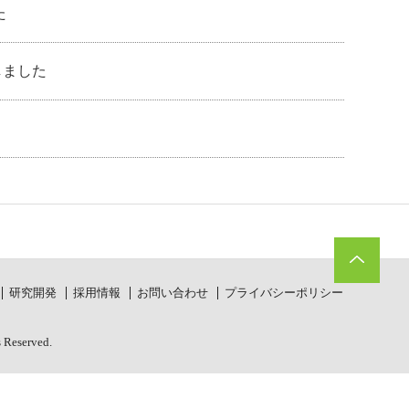
た
しました
研究開発
採用情報
お問い合わせ
プライバシーポリシー
s Reserved.