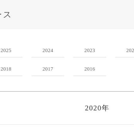
ース
2025
2024
2023
20
2018
2017
2016
2020年