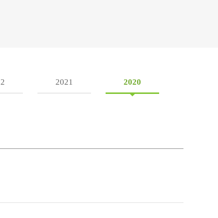
22
2021
2020