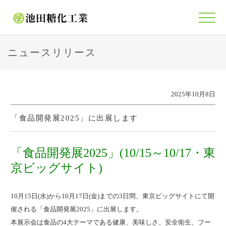
ニュースリリース
2025年10月8日
「食品開発展2025」に出展します
「食品開発展2025」(10/15～10/17・東
京ビッグサイト)
10月15日(水)から10月17日(金)までの3日間、東京ビッグサイトにて開
催される「食品開発展2025」に出展します。
本展示会は食品の4大テーマである健康、美味しさ、安全衛生、フー