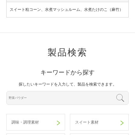
スイート粒コーン、水煮マッシュルーム、水煮たけのこ（麻竹）
製品検索
キーワードから探す
探したいキーワードを入力して、製品を検索できます。
調味・調理素材
スイート素材