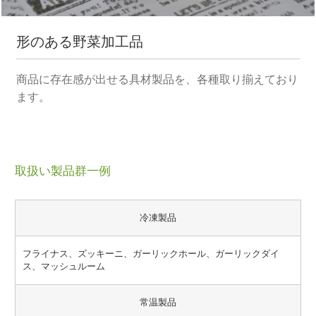
形のある野菜加工品
商品に存在感が出せる具材製品を、各種取り揃えており
ます。
取扱い製品群一例
冷凍製品
フライナス、ズッキーニ、ガーリックホール、ガーリックダイ
ス、マッシュルーム
常温製品