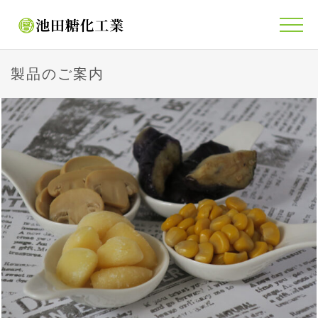
製品のご案内