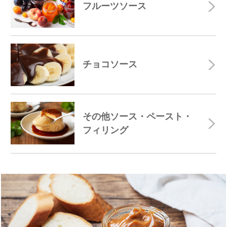
フルーツソース
チョコソース
その他ソース・ペースト・
フィリング