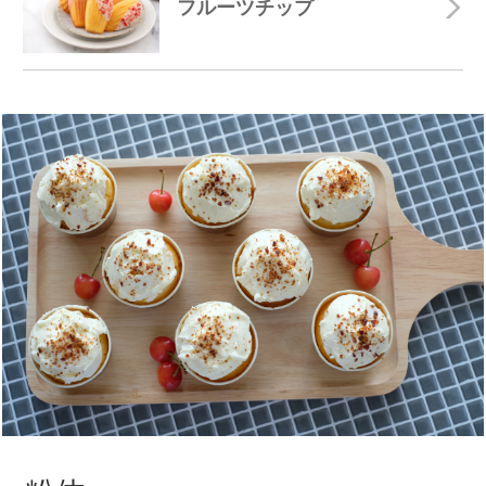
フルーツチップ