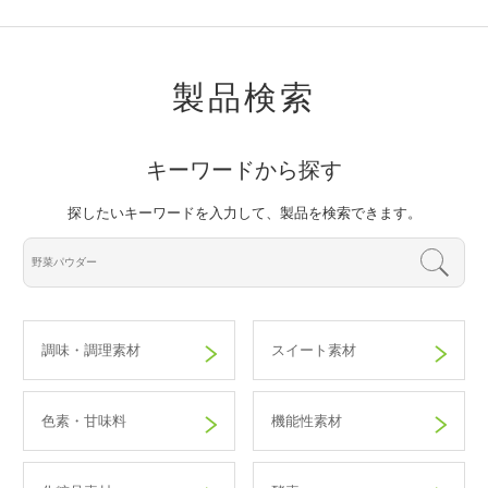
製品検索
キーワードから探す
探したいキーワードを入力して、製品を検索できます。
調味・調理素材
スイート素材
色素・甘味料
機能性素材