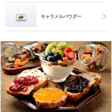
キャラメルパウダー