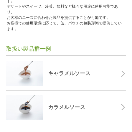
す。
デザートやスイーツ、冷菓、飲料など様々な用途に使用可能であ
り、
お客様のニーズに合わせた製品を提供することが可能です。
お客様での使用環境に応じて、缶、パウチの包装形態で提供してい
ます。
取扱い製品群一例
キャラメルソース
カラメルソース