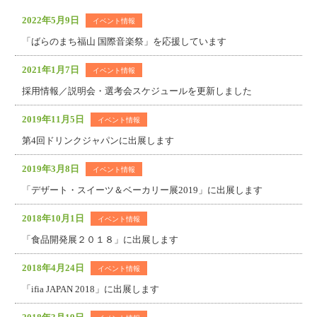
2022年5月9日
イベント情報
「ばらのまち福山 国際音楽祭」を応援しています
2021年1月7日
イベント情報
採用情報／説明会・選考会スケジュールを更新しました
2019年11月5日
イベント情報
第4回ドリンクジャパンに出展します
2019年3月8日
イベント情報
「デザート・スイーツ＆ベーカリー展2019」に出展します
2018年10月1日
イベント情報
「食品開発展２０１８」に出展します
2018年4月24日
イベント情報
「ifia JAPAN 2018」に出展します