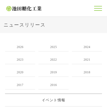
ニュースリリース
2026
2025
2024
2023
2022
2021
2020
2019
2018
2017
2016
イベント情報