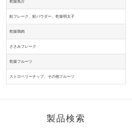
乾燥魚介
鮭フレーク、鮭パウダー、乾燥明太子
乾燥鶏肉
ささみフレーク
乾燥フルーツ
ストロベリーチップ、その他フルーツ
製品検索