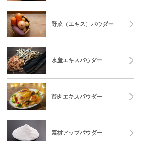
野菜（エキス）パウダー
水産エキスパウダー
畜肉エキスパウダー
素材アップパウダー