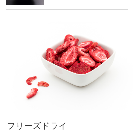
フリーズドライ