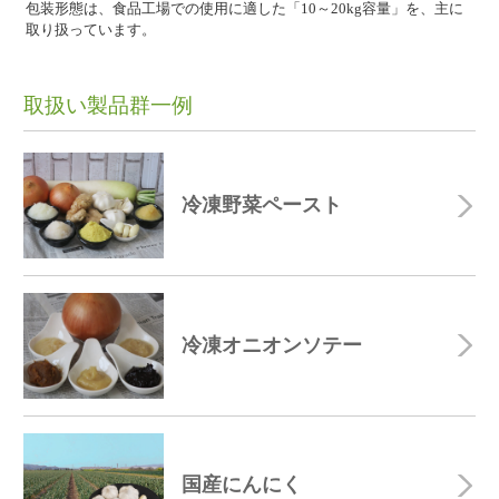
包装形態は、食品工場での使用に適した「10～20kg容量」を、主に
取り扱っています。
取扱い製品群一例
冷凍野菜ペースト
冷凍オニオンソテー
国産にんにく