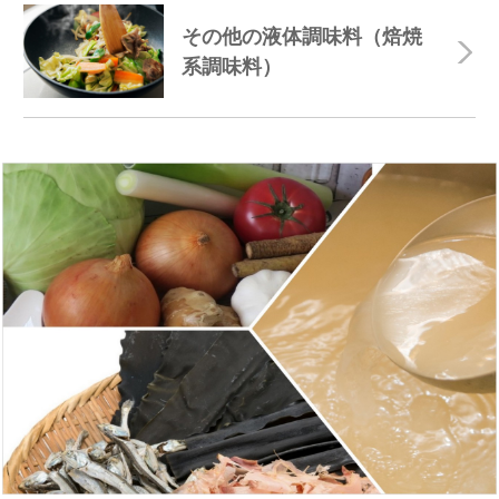
その他の液体調味料（焙焼
系調味料）